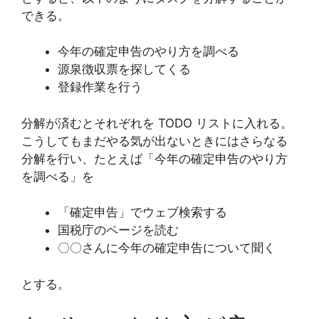
できる。
今年の確定申告のやり方を調べる
源泉徴収票を探してくる
登録作業を行う
分解が済むとそれぞれを TODO リストに入れる。
こうしてもまだやる気が出ないときにはさらなる
分解を行い、たとえば「今年の確定申告のやり方
を調べる」を
「確定申告」でウェブ検索する
国税庁のページを読む
〇〇さんに今年の確定申告について聞く
とする。